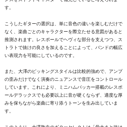
す。
こうしたギターの選択は、単に音色の違いを楽しむだけで
なく、楽曲ごとのキャラクターを際立たせる意図があると
推測されます。レスポールでヘヴィな部分を支えつつ、ス
トラトで抜けの良さを加えることによって、バンドの幅広
い表現力を可能にしているのです。
また、大澤のピッキングスタイルは比較的強めで、アンプ
の歪みだけでなく演奏のニュアンスで音圧をコントロール
しています。これにより、ミニハムバッカー搭載のレスポ
ールデラックスでも必要以上に音が硬くならず、適度な厚
みを保ちながら楽曲に寄り添うトーンを生み出していま
す。
このように、大澤敦史のギターセレクトは「骨太さと抜け