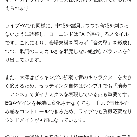
えられます。
ライブPAでも同様に、中域を強調しつつも高域を刺さら
ないように調整し、ローエンドはPAで補強するスタイル
です。これにより、会場規模を問わず「音の壁」を形成し
つつ、歌詞のコミカルさを邪魔しない絶妙なバランスを作
り出しています。
また、大澤はピッキングの強弱で音のキャラクターを大き
く変えるため、セッティング自体はシンプルでも「演奏ニ
ュアンス」でダイナミクスを表現している点も重要です。
EQやゲインを極端に変化させなくても、手元で音圧や歪
み感をコントロールできるため、ライブでも臨機応変なサ
ウンドメイクが可能になっています。