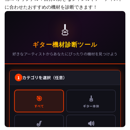
に合わせたおすすめの機材を診断できます！