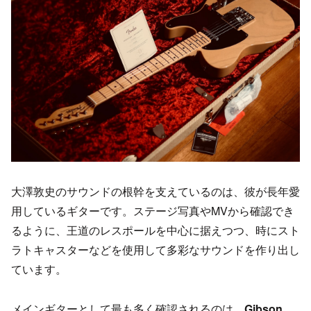
大澤敦史のサウンドの根幹を支えているのは、彼が長年愛
用しているギターです。ステージ写真やMVから確認でき
るように、王道のレスポールを中心に据えつつ、時にスト
ラトキャスターなどを使用して多彩なサウンドを作り出し
ています。
メインギターとして最も多く確認されるのは、
Gibson