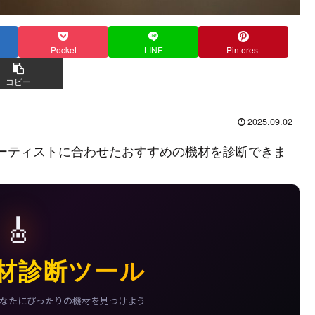
Pocket
LINE
Pinterest
コピー
2025.09.02
ーティストに合わせたおすすめの機材を診断できま