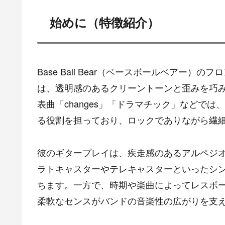
始めに（特徴紹介）
Base Ball Bear（ベースボールベアー
は、透明感のあるクリーントーンと歪みを巧
表曲「changes」「ドラマチック」などで
る役割を担っており、ロックでありながら繊
彼のギタープレイは、疾走感のあるアルペジ
ラトキャスターやテレキャスターといったシ
ちます。一方で、時期や楽曲によってレスポ
柔軟なセンスがバンドの音楽性の広がりを支