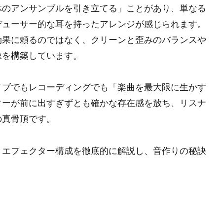
体のアンサンブルを引き立てる」ことがあり、単なる
デューサー的な耳を持ったアレンジが感じられます。
効果に頼るのではなく、クリーンと歪みのバランスや
像を構築しています。
イブでもレコーディングでも「楽曲を最大限に生かす
ターが前に出すぎずとも確かな存在感を放ち、リスナ
の真骨頂です。
、エフェクター構成を徹底的に解説し、音作りの秘訣