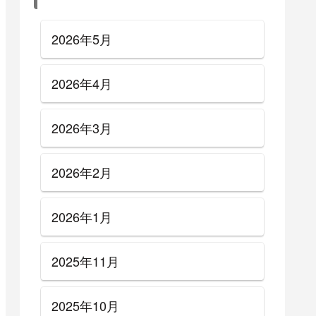
2026年5月
2026年4月
2026年3月
2026年2月
2026年1月
2025年11月
2025年10月