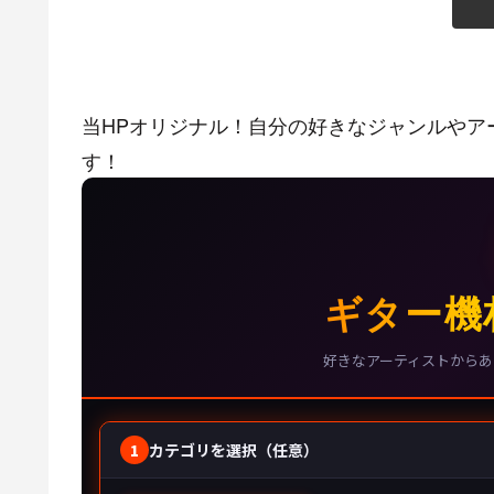
当HPオリジナル！自分の好きなジャンルやア
す！