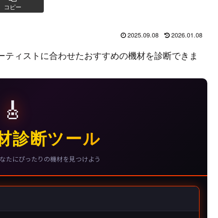
コピー
2025.09.08
2026.01.08
ーティストに合わせたおすすめの機材を診断できま