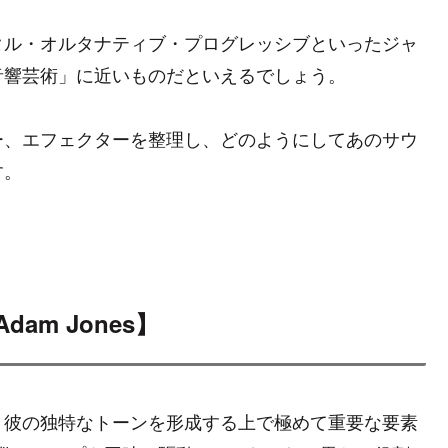
タル・オルタナティブ・プログレッシブといったジャ
音響芸術」に近いものだといえるでしょう。
ー、エフェクターを整理し、どのようにしてあのサウ
す。
am Jones】
、彼の独特なトーンを形成する上で極めて重要な要素