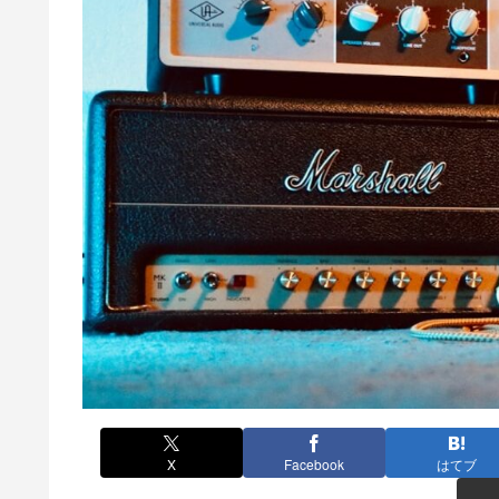
X
Facebook
はてブ