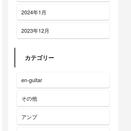
2024年1月
2023年12月
カテゴリー
en-guitar
その他
アンプ