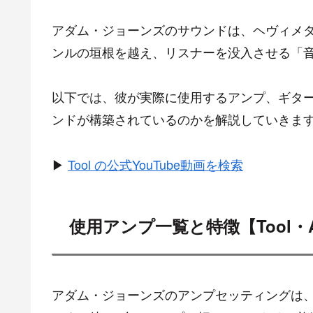
アダム・ジョーンズのサウンドは、ヘヴィメ
ンルの垣根を越え、リスナーを没入させる「
以下では、彼が実際に使用するアンプ、ギタ
ンドが構築されているのかを解説していきま
▶
Tool の公式YouTube動画を検索
使用アンプ一覧と特徴【Tool・Ad
アダム・ジョーンズのアンプセッティングは