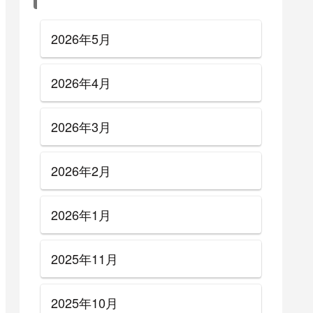
2026年5月
2026年4月
2026年3月
2026年2月
2026年1月
2025年11月
2025年10月