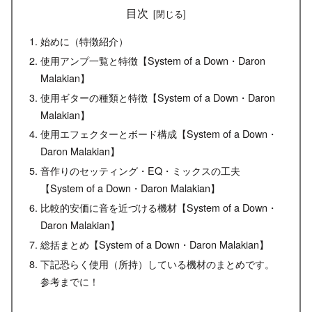
目次
始めに（特徴紹介）
使用アンプ一覧と特徴【System of a Down・Daron
Malakian】
使用ギターの種類と特徴【System of a Down・Daron
Malakian】
使用エフェクターとボード構成【System of a Down・
Daron Malakian】
音作りのセッティング・EQ・ミックスの工夫
【System of a Down・Daron Malakian】
比較的安価に音を近づける機材【System of a Down・
Daron Malakian】
総括まとめ【System of a Down・Daron Malakian】
下記恐らく使用（所持）している機材のまとめです。
参考までに！