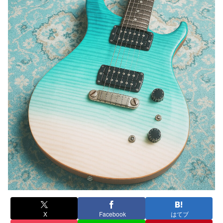
X
Facebook
はてブ