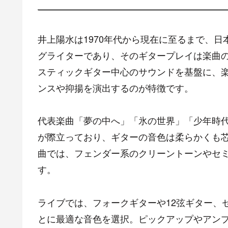
井上陽水は1970年代から現在に至るまで、
グライターであり、そのギタープレイは楽曲
スティックギター中心のサウンドを基盤に、
ンスや抑揚を演出するのが特徴です。
代表楽曲「夢の中へ」「氷の世界」「少年時
が際立っており、ギターの音色は柔らかくも
曲では、フェンダー系のクリーントーンやセ
す。
ライブでは、フォークギターや12弦ギター、
とに最適な音色を選択。ピックアップやアン