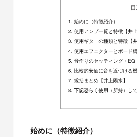
目
始めに（特徴紹介）
使用アンプ一覧と特徴【井
使用ギターの種類と特徴【
使用エフェクターとボード
音作りのセッティング・EQ
比較的安価に音を近づける
総括まとめ【井上陽水】
下記恐らく使用（所持）し
始めに（特徴紹介）