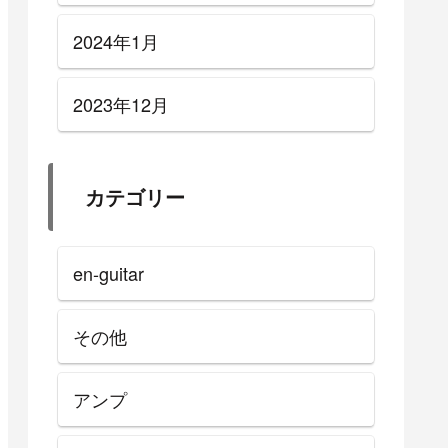
ター・アンプ】
2024年1月
2023年12月
カテゴリー
en-guitar
その他
アンプ