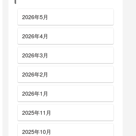
2026年5月
2026年4月
2026年3月
2026年2月
2026年1月
2025年11月
2025年10月