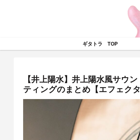
ギタトラ TOP
【井上陽水】井上陽水風サウン
ティングのまとめ【エフェク