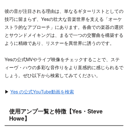
彼の音が注目される理由は、単なるギターリストとしての
技巧に留まらず、Yesの壮大な音楽世界を支える「オーケ
ストラ的なアプローチ」にあります。各曲での楽器の選択
とサウンドメイキングは、まるで一つの交響曲を構築する
ように精緻であり、リスナーを異世界に誘うのです。
Yesの公式MVやライブ映像をチェックすることで、ステ
ィーヴ・ハウの多彩な音作りをより直感的に感じられるで
しょう。ぜひ以下から検索してみてください。
▶
Yes の公式YouTube動画を検索
使用アンプ一覧と特徴【Yes・Steve
Howe】