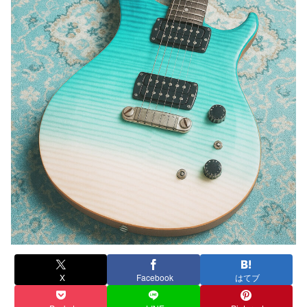
X
Facebook
はてブ