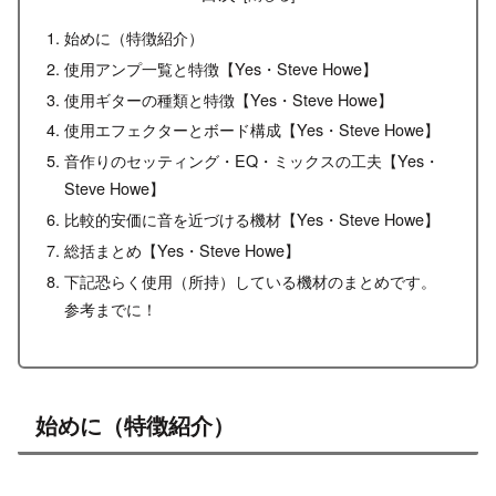
始めに（特徴紹介）
使用アンプ一覧と特徴【Yes・Steve Howe】
使用ギターの種類と特徴【Yes・Steve Howe】
使用エフェクターとボード構成【Yes・Steve Howe】
音作りのセッティング・EQ・ミックスの工夫【Yes・
Steve Howe】
比較的安価に音を近づける機材【Yes・Steve Howe】
総括まとめ【Yes・Steve Howe】
下記恐らく使用（所持）している機材のまとめです。
参考までに！
始めに（特徴紹介）