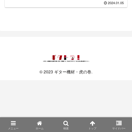
2024.01.05
© 2023 ギター機材・虎の巻.
メニュー
ホーム
検索
トップ
サイドバー