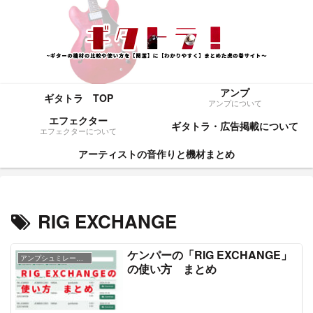
アンプ
ギタトラ TOP
アンプについて
エフェクター
ギタトラ・広告掲載について
エフェクターについて
アーティストの音作りと機材まとめ
RIG EXCHANGE
ケンパーの「RIG EXCHANGE」
アンプシュミレーター
の使い方 まとめ