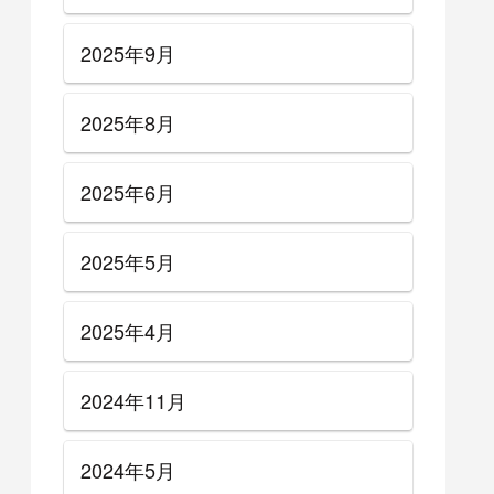
2025年9月
2025年8月
2025年6月
2025年5月
2025年4月
2024年11月
2024年5月