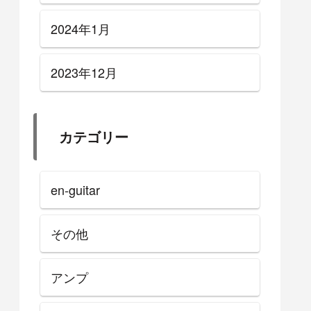
2024年1月
2023年12月
カテゴリー
en-guitar
その他
アンプ