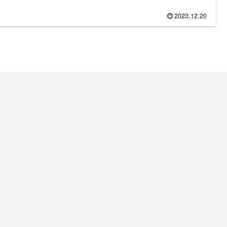
2023.12.20