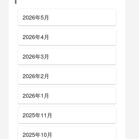
2026年5月
2026年4月
2026年3月
2026年2月
2026年1月
2025年11月
2025年10月