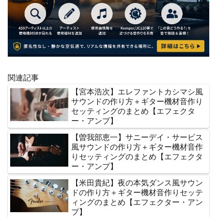
関連記事
【宮本浩次】エレファントカシマシ風
サウンドの作り方＋ギター機材音作り
セッティングのまとめ【エフェクタ
ー・アンプ】
【曽我部恵一】サニーデイ・サービス
風サウンドの作り方＋ギター機材音作
りセッティングのまとめ【エフェクタ
ー・アンプ】
【米田貴紀】夜の本気ダンス風サウン
ドの作り方＋ギター機材音作りセッテ
ィングのまとめ【エフェクター・アン
プ】