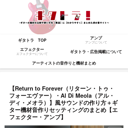
アンプ
ギタトラ TOP
アンプについて
エフェクター
ギタトラ・広告掲載について
エフェクターについて
アーティストの音作りと機材まとめ
【Return to Forever（リターン・トゥ・
フォーエヴァー）・Al Di Meola（アル・
ディ・メオラ）】風サウンドの作り方＋ギ
ター機材音作りセッティングのまとめ【エ
フェクター・アンプ】