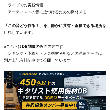
・ライブでの実践情報
・アーティストの音に近づけるための機材メモ
「この音どう作る？」を、静かに共有・蓄積できる場所
を
目指しています。
※こちらは
DB閲覧のみ
の内容です。
ランキング・予算別・人気機材分析などの詳細データは、
別途上記有料記事側で公開しています。