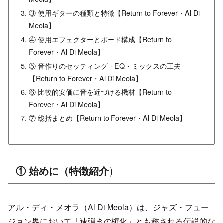
③ 使用ギターの種類と特徴【Return to Forever・Al Di
Meola】
④ 使用エフェクターとボード構成【Return to
Forever・Al Di Meola】
⑤ 音作りのセッティング・EQ・ミックスの工夫
【Return to Forever・Al Di Meola】
⑥ 比較的安価に音を近づける機材【Return to
Forever・Al Di Meola】
⑦ 総括まとめ【Return to Forever・Al Di Meola】
① 始めに（特徴紹介）
アル・ディ・メオラ（Al Di Meola）は、ジャズ・フュー
ジョン界において「速弾きの権化」とも称される伝説的な