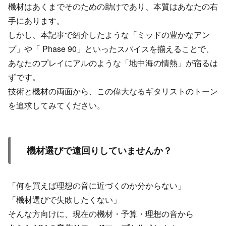
機材はあくまでそのための助けであり、本質はあなたの右
手にあります。
しかし、本記事で紹介したような「ミッドの豊かなアン
プ」や「 Phase 90」といったスパイスを揃えることで、
あなたのプレイにアルのような「地中海の情熱」が宿るは
ずです。
技術と機材の両面から、この偉大なるギタリストのトーン
を追求してみてください。
機材選びで遠回りしていませんか？
「何を買えば理想の音に近づくのか分からない」
「機材選びで失敗したくない」
そんな方向けに、現在の機材・予算・理想の音から