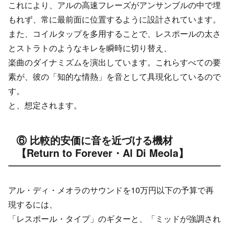
これにより、アルの高速フレーズがアンサンブルの中で埋
もれず、常に最前面に位置するように設計されています。
また、コイルタップを多用することで、レスポールの太さ
とストラトのようなキレを瞬時に切り替え、
楽曲のダイナミズムを演出しています。これらすべての要
素が、彼の「知的な情熱」を音として具現化しているので
す。
と、想定されます。
⑥ 比較的安価に音を近づける機材
【Return to Forever・Al Di Meola】
アル・ディ・メオラのサウンドを10万円以下の予算で再
現するには、
「レスポール・タイプ」のギターと、「ミッドが強調され