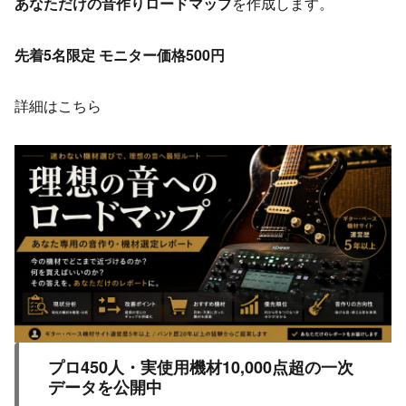
あなただけの音作りロードマップ
を作成します。
先着5名限定 モニター価格500円
詳細はこちら
プロ450人・実使用機材10,000点超の一次
データを公開中