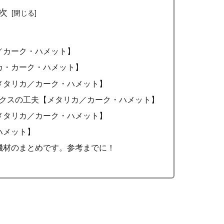
次
／カーク・ハメット】
カ・カーク・ハメット】
メタリカ／カーク・ハメット】
ックスの工夫【メタリカ／カーク・ハメット】
メタリカ／カーク・ハメット】
ハメット】
機材のまとめです。参考までに！