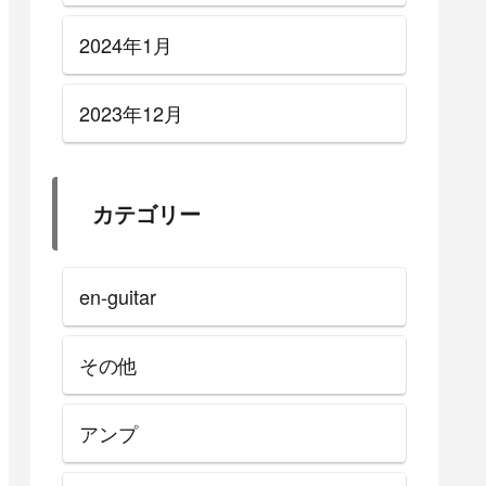
2024年1月
2023年12月
カテゴリー
en-guitar
その他
アンプ