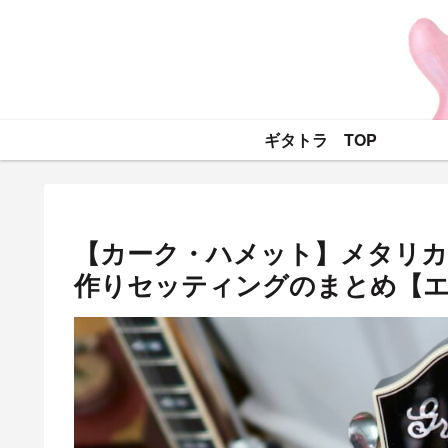
ギタトラ TOP
【カーク・ハメット】メタリカ
作りセッティングのまとめ【