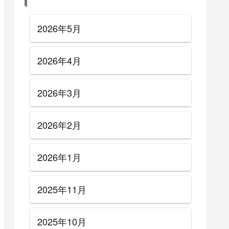
2026年5月
2026年4月
2026年3月
2026年2月
2026年1月
2025年11月
2025年10月