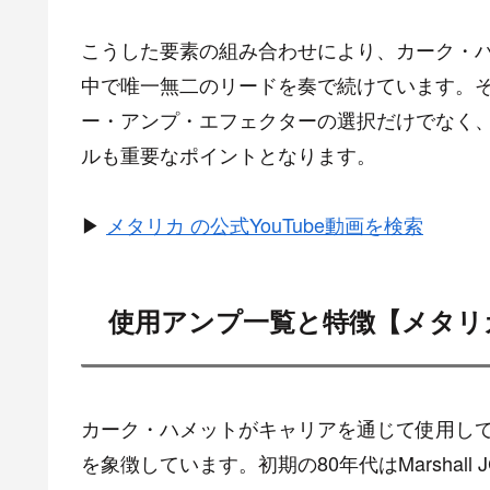
こうした要素の組み合わせにより、カーク・
中で唯一無二のリードを奏で続けています。
ー・アンプ・エフェクターの選択だけでなく
ルも重要なポイントとなります。
▶
メタリカ の公式YouTube動画を検索
使用アンプ一覧と特徴【メタリ
カーク・ハメットがキャリアを通じて使用し
を象徴しています。初期の80年代はMarshall JCM