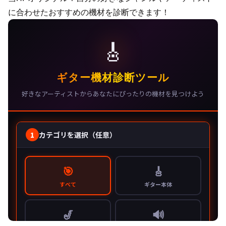
に合わせたおすすめの機材を診断できます！