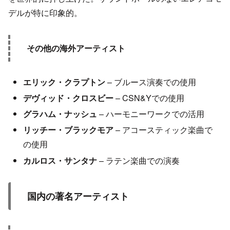
デルが特に印象的。
その他の海外アーティスト
エリック・クラプトン
– ブルース演奏での使用
デヴィッド・クロスビー
– CSN&Yでの使用
グラハム・ナッシュ
– ハーモニーワークでの活用
リッチー・ブラックモア
– アコースティック楽曲で
の使用
カルロス・サンタナ
– ラテン楽曲での演奏
国内の著名アーティスト