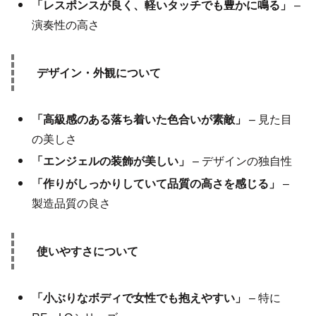
「レスポンスが良く、軽いタッチでも豊かに鳴る」
–
演奏性の高さ
デザイン・外観について
「高級感のある落ち着いた色合いが素敵」
– 見た目
の美しさ
「エンジェルの装飾が美しい」
– デザインの独自性
「作りがしっかりしていて品質の高さを感じる」
–
製造品質の良さ
使いやすさについて
「小ぶりなボディで女性でも抱えやすい」
– 特に