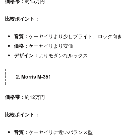
価格帯：
約15万円
比較ポイント：
音質：
ケーヤイリより少しブライト、ロック向き
価格：
ケーヤイリより安価
デザイン：
よりモダンなルックス
2. Morris M-351
価格帯：
約12万円
比較ポイント：
音質：
ケーヤイリに近いバランス型