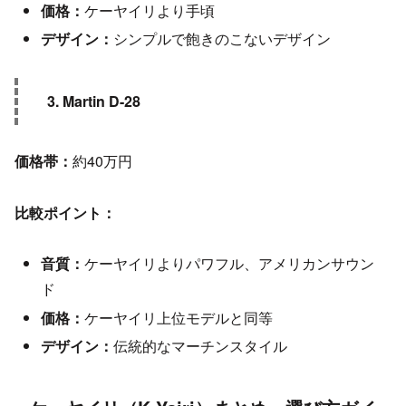
価格：
ケーヤイリより手頃
デザイン：
シンプルで飽きのこないデザイン
3. Martin D-28
価格帯：
約40万円
比較ポイント：
音質：
ケーヤイリよりパワフル、アメリカンサウン
ド
価格：
ケーヤイリ上位モデルと同等
デザイン：
伝統的なマーチンスタイル