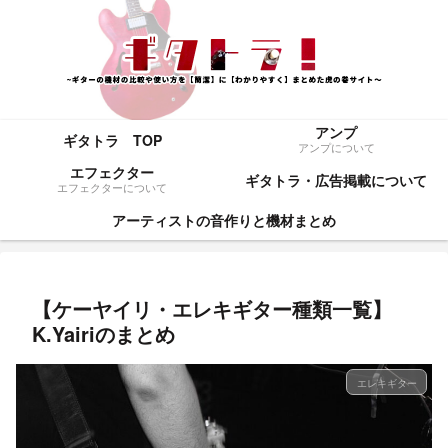
アンプ
ギタトラ TOP
アンプについて
エフェクター
ギタトラ・広告掲載について
エフェクターについて
アーティストの音作りと機材まとめ
【ケーヤイリ・エレキギター種類一覧】
K.Yairiのまとめ
エレキギター