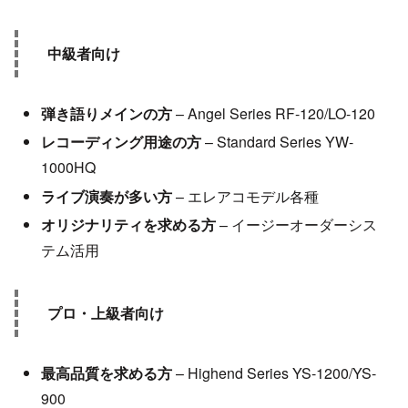
中級者向け
弾き語りメインの方
– Angel Series RF-120/LO-120
レコーディング用途の方
– Standard Series YW-
1000HQ
ライブ演奏が多い方
– エレアコモデル各種
オリジナリティを求める方
– イージーオーダーシス
テム活用
プロ・上級者向け
最高品質を求める方
– Highend Series YS-1200/YS-
900