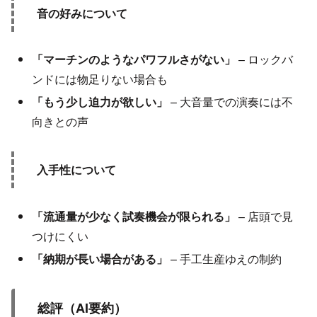
音の好みについて
「マーチンのようなパワフルさがない」
– ロックバ
ンドには物足りない場合も
「もう少し迫力が欲しい」
– 大音量での演奏には不
向きとの声
入手性について
「流通量が少なく試奏機会が限られる」
– 店頭で見
つけにくい
「納期が長い場合がある」
– 手工生産ゆえの制約
総評（AI要約）