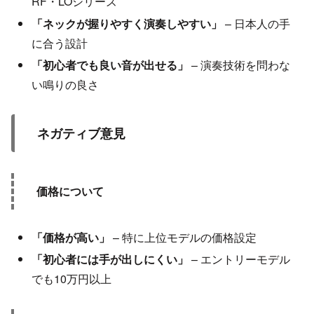
RF・LOシリーズ
「ネックが握りやすく演奏しやすい」
– 日本人の手
に合う設計
「初心者でも良い音が出せる」
– 演奏技術を問わな
い鳴りの良さ
ネガティブ意見
価格について
「価格が高い」
– 特に上位モデルの価格設定
「初心者には手が出しにくい」
– エントリーモデル
でも10万円以上