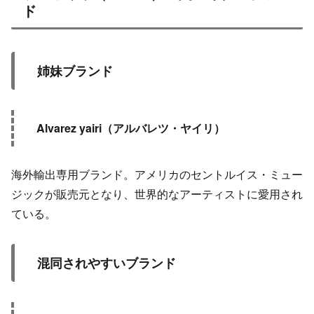
ド
姉妹ブランド
Alvarez yairi（アルバレツ・ヤイリ）
海外輸出専用ブランド。アメリカのセントルイス・ミュー
ジックが販売元となり、世界的なアーティストに愛用され
ている。
混同されやすいブランド