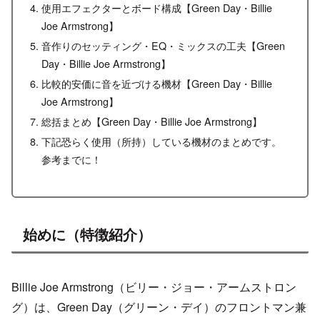
使用エフェクターとボード構成【Green Day・Billie
Joe Armstrong】
音作りのセッティング・EQ・ミックスの工夫【Green
Day・Billie Joe Armstrong】
比較的安価に音を近づける機材【Green Day・Billie
Joe Armstrong】
総括まとめ【Green Day・Billie Joe Armstrong】
下記恐らく使用（所持）している機材のまとめです。
参考までに！
始めに（特徴紹介）
Billie Joe Armstrong（ビリー・ジョー・アームストロン
グ）は、Green Day（グリーン・デイ）のフロントマン兼