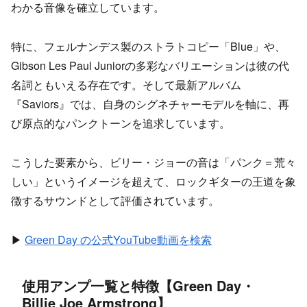
わかる音像を確立しています。
特に、フェルナンデス製のストラトコピー「Blue」や、
Gibson Les Paul Juniorの多彩なバリエーションは彼の代
名詞ともいえる存在です。そして最新アルバム
『Saviors』では、自身のシグネチャーモデルを軸に、再
び原点的なパンクトーンを追求しています。
こうした要素から、ビリー・ジョーの音は「パンク＝荒々
しい」というイメージを超えて、ロックギターの王道を象
徴するサウンドとして評価されています。
▶
Green Day の公式YouTube動画を検索
使用アンプ一覧と特徴【Green Day・
Billie Joe Armstrong】