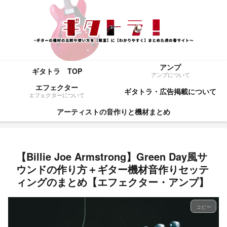
アンプ
ギタトラ TOP
アンプについて
エフェクター
ギタトラ・広告掲載について
エフェクターについて
アーティストの音作りと機材まとめ
【Billie Joe Armstrong】Green Day風サ
ウンドの作り方＋ギター機材音作りセッテ
ィングのまとめ【エフェクター・アンプ】
コピー