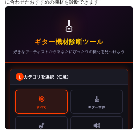
に合わせたおすすめの機材を診断できます！