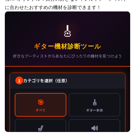
に合わせたおすすめの機材を診断できます！