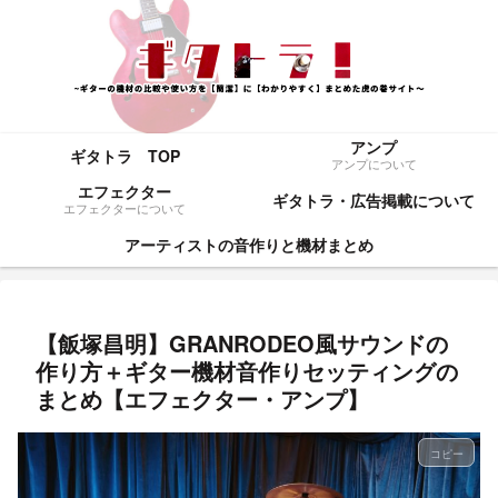
アンプ
ギタトラ TOP
アンプについて
エフェクター
ギタトラ・広告掲載について
エフェクターについて
アーティストの音作りと機材まとめ
【飯塚昌明】GRANRODEO風サウンドの
作り方＋ギター機材音作りセッティングの
まとめ【エフェクター・アンプ】
コピー