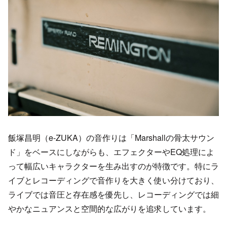
飯塚昌明（e-ZUKA）の音作りは「Marshallの骨太サウン
ド」をベースにしながらも、エフェクターやEQ処理によ
って幅広いキャラクターを生み出すのが特徴です。特にラ
イブとレコーディングで音作りを大きく使い分けており、
ライブでは音圧と存在感を優先し、レコーディングでは細
やかなニュアンスと空間的な広がりを追求しています。