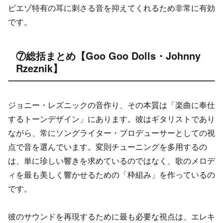
ピエゾ特有の耳に刺さる音を抑えてくれるため非常に有効
です。
⑦総括まとめ【Goo Goo Dolls・Johnny
Rzeznik】
ジョニー・レズニックの音作り、その本質は「楽曲に奉仕
するトーンデザイン」にあります。彼はギタリストであり
ながら、常にソングライター・プロデューサーとしての視
点で音を選んでいます。変則チューニングを多用するの
は、単に珍しい響きを求めているのではなく、歌のメロデ
ィを最も美しく響かせるための「枠組み」を作っているの
です。
彼のサウンドを再現するために最も必要な視点は、エレキ