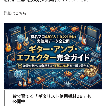
詳細はこちら
皆で育てる「ギタリスト使用機材DB」も
公開中