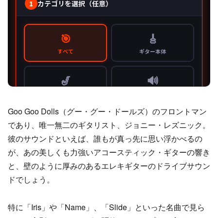
Goo Goo Dolls（グー・グー・ドールズ）のフロントマン
であり、唯一無二のギタリスト、ジョニー・レズニック。
彼のサウンドといえば、誰もが真っ先に思い浮かべるの
が、あの美しくも力強いアコースティック・ギターの響き
と、壁のように厚みのあるエレキギターのドライブサウン
ドでしょう。
特に「Iris」や「Name」、「Slide」といった名曲で見ら