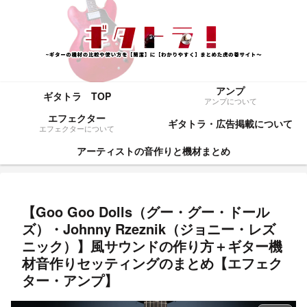
アンプ
ギタトラ TOP
アンプについて
エフェクター
ギタトラ・広告掲載について
エフェクターについて
アーティストの音作りと機材まとめ
【Goo Goo Dolls（グー・グー・ドール
ズ）・Johnny Rzeznik（ジョニー・レズ
ニック）】風サウンドの作り方＋ギター機
材音作りセッティングのまとめ【エフェク
ター・アンプ】