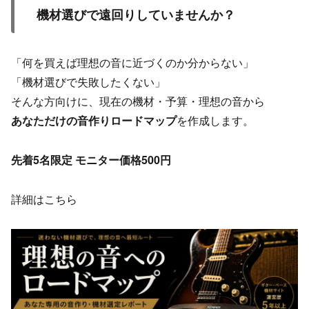
機材選びで遠回りしていませんか？
「何を買えば理想の音に近づくのか分からない」
「機材選びで失敗したくない」
そんな方向けに、現在の機材・予算・理想の音から
あなただけの音作りロードマップ
を作成します。
先着5名限定 モニター価格500円
詳細はこちら