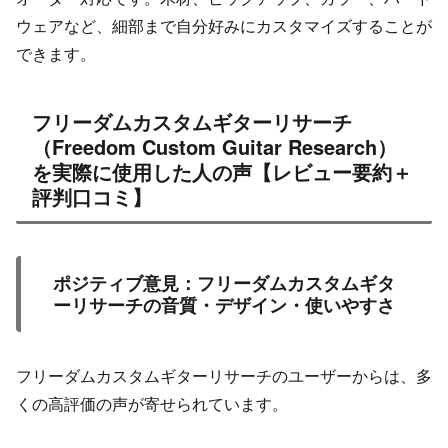
ウェアなど、細部まで自分好みにカスタマイズすることが
できます。
フリーダムカスタムギターリサーチ
（Freedom Custom Guitar Research）
を実際に使用した人の声【レビュー要約＋
評判口コミ】
ポジティブ意見：フリーダムカスタムギタ
ーリサーチの音質・デザイン・使いやすさ
フリーダムカスタムギターリサーチのユーザーからは、多
くの高評価の声が寄せられています。