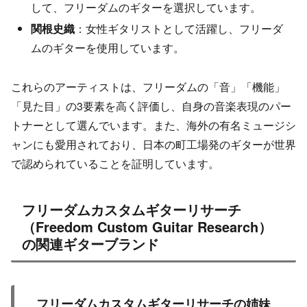
して、フリーダムのギターを選択しています。
関根史織
：女性ギタリストとして活躍し、フリーダ
ムのギターを使用しています。
これらのアーティストは、フリーダムの「音」「機能」
「見た目」の3要素を高く評価し、自身の音楽表現のパー
トナーとして選んでいます。また、海外の有名ミュージシ
ャンにも愛用されており、日本の町工場発のギターが世界
で認められていることを証明しています。
フリーダムカスタムギターリサーチ
（Freedom Custom Guitar Research）
の関連ギターブランド
フリーダムカスタムギターリサーチの姉妹