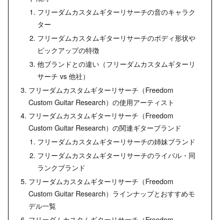
フリーダムカスタムギターリサーチの音のキャラク
ター
フリーダムカスタムギターリサーチのボディ形状や
ピックアップの特徴
他ブランドとの違い（フリーダムカスタムギターリ
サーチ vs 他社）
フリーダムカスタムギターリサーチ（Freedom
Custom Guitar Research）の使用アーティスト
フリーダムカスタムギターリサーチ（Freedom
Custom Guitar Research）の関連ギターブランド
フリーダムカスタムギターリサーチの姉妹ブランド
フリーダムカスタムギターリサーチのライバル・同
ランクブランド
フリーダムカスタムギターリサーチ（Freedom
Custom Guitar Research）ラインナップとおすすめモ
デル一覧
フリーダムカスタムギターリサーチ（Freedom