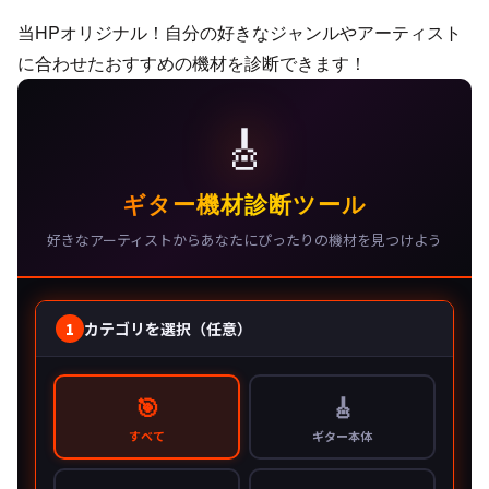
当HPオリジナル！自分の好きなジャンルやアーティスト
に合わせたおすすめの機材を診断できます！