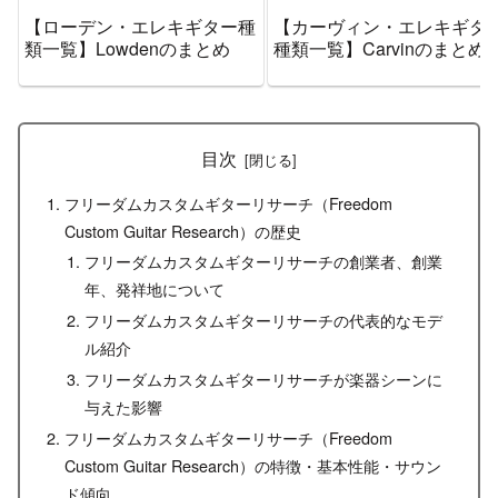
【ローデン・エレキギター種
【カーヴィン・エレキギタ
類一覧】Lowdenのまとめ
種類一覧】Carvinのまとめ
目次
フリーダムカスタムギターリサーチ（Freedom
Custom Guitar Research）の歴史
フリーダムカスタムギターリサーチの創業者、創業
年、発祥地について
フリーダムカスタムギターリサーチの代表的なモデ
ル紹介
フリーダムカスタムギターリサーチが楽器シーンに
与えた影響
フリーダムカスタムギターリサーチ（Freedom
Custom Guitar Research）の特徴・基本性能・サウン
ド傾向