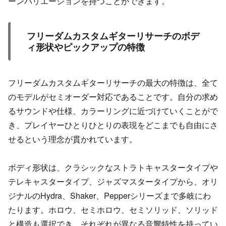
ーンバリエーションを持つことができます。
フリーダムカスタムギターリサーチのボデ
ィ形状やピックアップの特徴
フリーダムカスタムギターリサーチの最大の特徴は、全て
のモデルがセミオーダー対応であることです。自分の求め
るサウンドや仕様、カラーリングに近づけていくことがで
き、プレイヤーひとりひとりの表現をどこまでも自由にさ
せるという理念が貫かれています。
ボディ形状は、クラシックなストラトキャスタータイプや
テレキャスタータイプ、ジャズマスタータイプから、オリ
ジナルのHydra、Shaker、Pepperシリーズまで多岐にわ
たります。ホロウ、セミホロウ、セミソリッド、ソリッド
と構造も選択でき、それぞれが異なる音響特性を持ってい