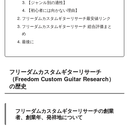
【ジャンル別の適性】
【初心者には向かない理由】
フリーダムカスタムギターリサーチ最安値リンク
フリーダムカスタムギターリサーチ 総合評価まと
め
最後に
フリーダムカスタムギターリサーチ
（Freedom Custom Guitar Research）
の歴史
フリーダムカスタムギターリサーチの創業
者、創業年、発祥地について