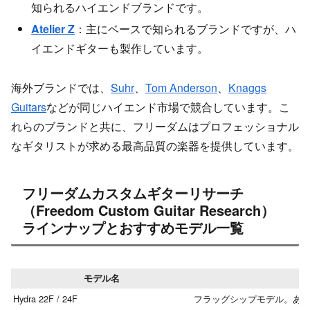
知られるハイエンドブランドです。
Atelier Z
：主にベースで知られるブランドですが、ハ
イエンドギターも製作しています。
海外ブランドでは、
Suhr
、
Tom Anderson
、
Knaggs
Guitars
などが同じハイエンド市場で競合しています。こ
れらのブランドと共に、フリーダムはプロフェッショナル
なギタリストが求める最高品質の楽器を提供しています。
フリーダムカスタムギターリサーチ
（Freedom Custom Guitar Research）
ラインナップとおすすめモデル一覧
モデル名
Hydra 22F / 24F
フラッグシップモデル。あ