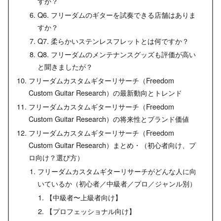
すか？
Q6. フリーダムのギターを試奏できる店舗はありま
すか？
Q7. 柔らかいステンレスフレットとは何ですか？
Q8. フリーダムのメンテナンスグッズも評価が高い
と聞きましたが？
フリーダムカスタムギターリサーチ（Freedom
Custom Guitar Research）の最新動向とトレンド
フリーダムカスタムギターリサーチ（Freedom
Custom Guitar Research）の将来性とブランド価値
フリーダムカスタムギターリサーチ（Freedom
Custom Guitar Research）まとめ・（初心者向け、プ
ロ向け？選び方）
フリーダムカスタムギターリサーチがどんな人に向
いているか（初心者／中級者／プロ／ジャンル別）
【中級者〜上級者向け】
【プロフェッショナル向け】