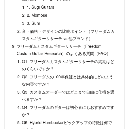
1. Sugi Guitars
2. Momose
3. Suhr
音・価格・デザインの比較ポイント（フリーダムカ
スタムギターリサーチ vs 他ブランド）
フリーダムカスタムギターリサーチ（Freedom
Custom Guitar Research）のよくある質問（FAQ）
Q1. フリーダムカスタムギターリサーチの納期はど
のくらいですか？
Q2. フリーダムの100年保証とは具体的にどのよう
な内容ですか？
Q3. カスタムオーダーではどこまで自由に仕様を選
べますか？
Q4. フリーダムのギターは初心者にもおすすめです
か？
Q5. Hybrid Humbuckerピックアップの特徴は何で