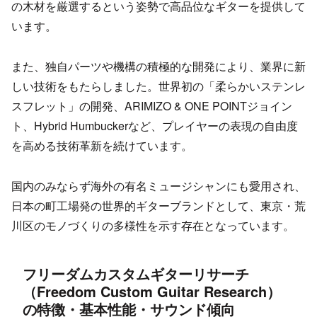
の木材を厳選するという姿勢で高品位なギターを提供して
います。
また、独自パーツや機構の積極的な開発により、業界に新
しい技術をもたらしました。世界初の「柔らかいステンレ
スフレット」の開発、ARIMIZO & ONE POINTジョイン
ト、Hybrid Humbuckerなど、プレイヤーの表現の自由度
を高める技術革新を続けています。
国内のみならず海外の有名ミュージシャンにも愛用され、
日本の町工場発の世界的ギターブランドとして、東京・荒
川区のモノづくりの多様性を示す存在となっています。
フリーダムカスタムギターリサーチ
（Freedom Custom Guitar Research）
の特徴・基本性能・サウンド傾向