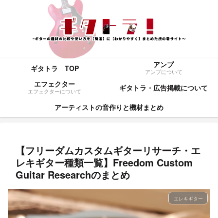
アンプ
ギタトラ TOP
アンプについて
エフェクター
ギタトラ・広告掲載について
エフェクターについて
アーティストの音作りと機材まとめ
【フリーダムカスタムギターリサーチ・エ
レキギター種類一覧】Freedom Custom
Guitar Researchのまとめ
エレキギター