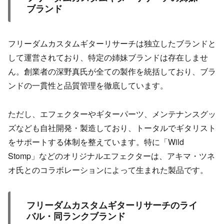
ブランド
フリーダムカスタムギターリサーチは独立したブランドと
して運営されており、特定の姉妹ブランドは存在しませ
ん。創業者の深野真氏が全ての製作を統括しており、ブラ
ンドの一貫性と品質管理を徹底しています。
ただし、エフェクターやギターパーツ、メンテナンスグッ
ズなども自社開発・製造しており、トータルでギタリスト
をサポートする体制を整えています。特に「Wild
Stomp」などのオリジナルエフェクターは、アキマ・ツネ
オ氏とのコラボレーションによって生まれた製品です。
フリーダムカスタムギターリサーチのライ
バル・同ランクブランド