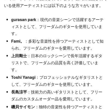
いる使用アーティストには以下のような方々がいます。
gurasan park
：現代の音楽シーンで活躍するアーテ
ィストとして、フリーダムのギターを使用していま
す。
Fami。
：多彩な音楽性を持つアーティストとして知
られ、フリーダムのギターを愛用しています。
上田剛士
：日本のロックシーンで長年活躍するギタ
リストで、フリーダムの品質を高く評価していま
す。
Toshi Yanagi
：プロフェッショナルなギタリストと
して、フリーダムのギターを使用しています。
長島涼平
：技術力の高いギタリストとして、フリー
ダムのカスタムオーダー品を愛用しています。
磯貝サイモン
：独特の音楽性を持つアーティストと