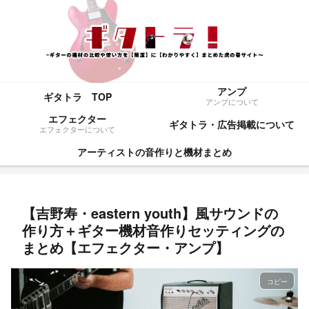
アンプ
ギタトラ TOP
アンプについて
エフェクター
ギタトラ・広告掲載について
エフェクターについて
アーティストの音作りと機材まとめ
【吉野寿・eastern youth】風サウンドの
作り方＋ギター機材音作りセッティングの
まとめ【エフェクター・アンプ】
コピー