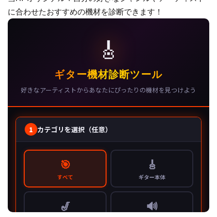
に合わせたおすすめの機材を診断できます！