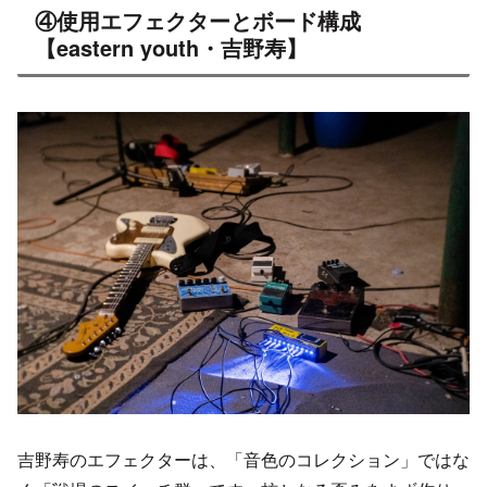
④使用エフェクターとボード構成
【eastern youth・吉野寿】
吉野寿のエフェクターは、「音色のコレクション」ではな