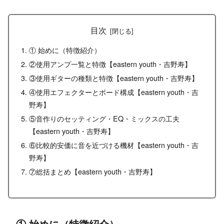
目次
① 始めに（特徴紹介）
②使用アンプ一覧と特徴【eastern youth・吉野寿】
③使用ギターの種類と特徴【eastern youth・吉野寿】
④使用エフェクターとボード構成【eastern youth・吉
野寿】
⑤音作りのセッティング・EQ・ミックスの工夫
【eastern youth・吉野寿】
⑥比較的安価に音を近づける機材【eastern youth・吉
野寿】
⑦総括まとめ【eastern youth・吉野寿】
① 始めに（特徴紹介）